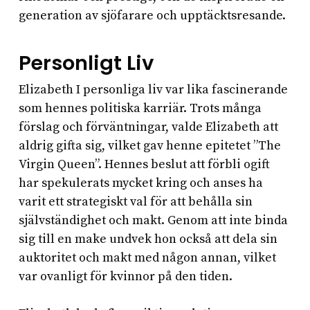
generation av sjöfarare och upptäcktsresande.
Personligt Liv
Elizabeth I personliga liv var lika fascinerande
som hennes politiska karriär. Trots många
förslag och förväntningar, valde Elizabeth att
aldrig gifta sig, vilket gav henne epitetet ”The
Virgin Queen”. Hennes beslut att förbli ogift
har spekulerats mycket kring och anses ha
varit ett strategiskt val för att behålla sin
självständighet och makt. Genom att inte binda
sig till en make undvek hon också att dela sin
auktoritet och makt med någon annan, vilket
var ovanligt för kvinnor på den tiden.