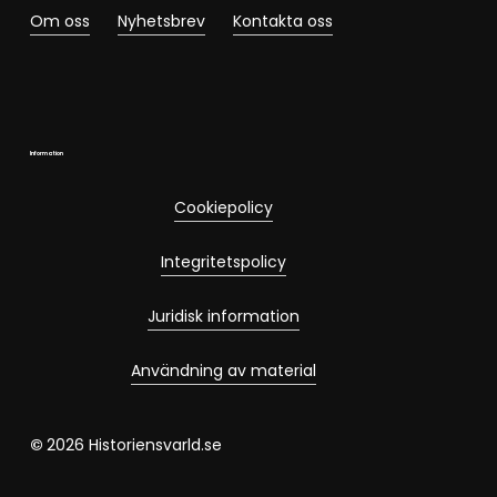
Om oss
Nyhetsbrev
Kontakta oss
Information
Cookiepolicy
Integritetspolicy
Juridisk information
Användning av material
©
2026
Historiensvarld.se