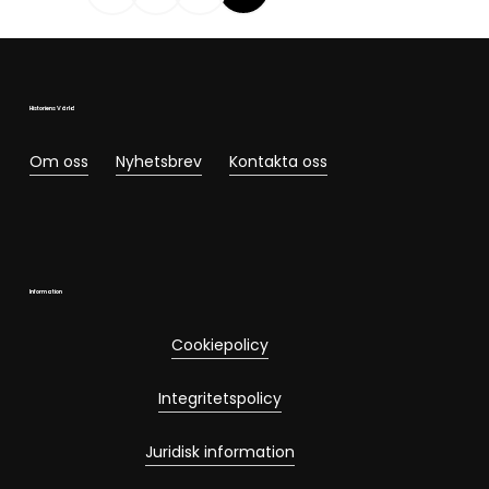
Historiens Värld
Om oss
Nyhetsbrev
Kontakta oss
Information
Cookiepolicy
Integritetspolicy
Juridisk information