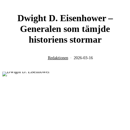
Dwight D. Eisenhower –
Generalen som tämjde
historiens stormar
Redaktionen
2026-03-16