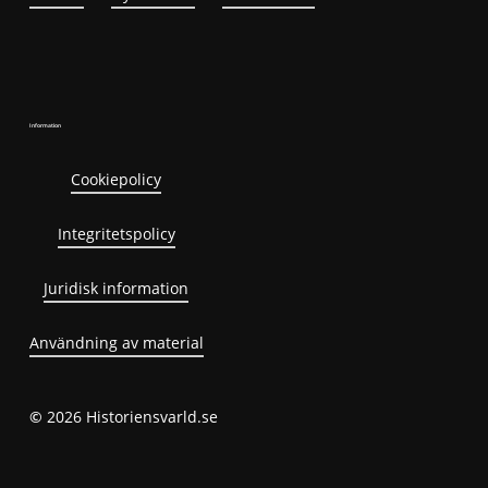
Information
Cookiepolicy
Integritetspolicy
Juridisk information
Användning av material
©
2026
Historiensvarld.se