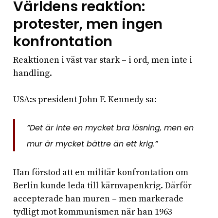
Världens reaktion:
protester, men ingen
konfrontation
Reaktionen i väst var stark – i ord, men inte i
handling.
USA:s president John F. Kennedy sa:
”Det är inte en mycket bra lösning, men en
mur är mycket bättre än ett krig.”
Han förstod att en militär konfrontation om
Berlin kunde leda till kärnvapenkrig. Därför
accepterade han muren – men markerade
tydligt mot kommunismen när han 1963