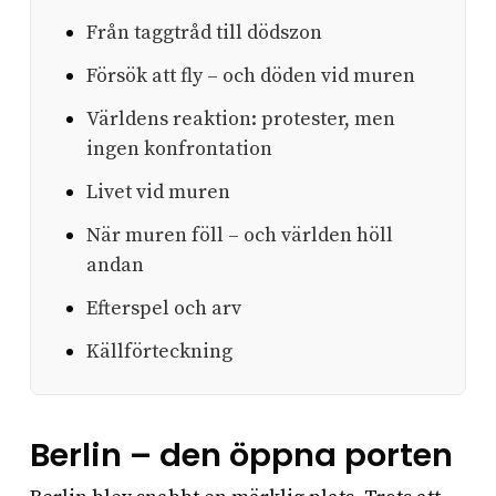
Från taggtråd till dödszon
Försök att fly – och döden vid muren
Världens reaktion: protester, men
ingen konfrontation
Livet vid muren
När muren föll – och världen höll
andan
Efterspel och arv
Källförteckning
Berlin – den öppna porten