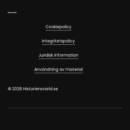
Information
Cookiepolicy
Integritetspolicy
Juridisk information
Användning av material
©
2026
Historiensvarld.se