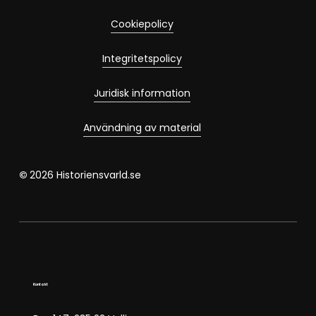
Cookiepolicy
Integritetspolicy
Juridisk information
Användning av material
©
2026
Historiensvarld.se
Kontakt