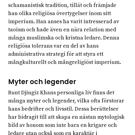
schamanistisk tradition, tillät och främjade
han olika religiösa övertygelser inom sitt
imperium. Han anses ha varit intresserad av
taoism och hade även en nära relation med
många muslimska och kristna ledare. Denna
religiösa tolerans var en del av hans
administrativa strategi för att styra ett
mångkulturellt och mångreligiöst imperium.
Myter och legender
Runt Djingiz Khans personliga liv finns det
många myter och legender, vilka ofta förstorar
hans bedrifter och livsstil. Dessa berättelser
har bidragit till att skapa en nästan mytologisk
bild av honom som inte bara en krigare och
ledare utan också som en karaktär i