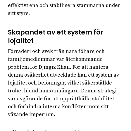
effektivt ena och stabilisera stammarna under
sitt styre.
Skapandet av ett system för
lojalitet
Förräderi och svek från nära följare och
familjemedlemmar var återkommande
problem för Djingiz Khan. För att hantera
denna osäkerhet utvecklade han ett system av
lojalitet och belöningar, vilket säkerställde
trohet bland hans anhängare. Denna strategi
var avgörande för att upprätthålla stabilitet
och förhindra interna konflikter inom sitt
växande imperium.