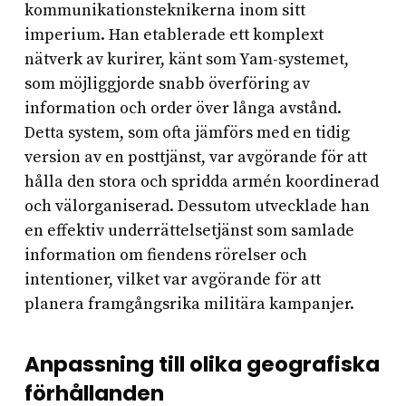
kommunikationsteknikerna inom sitt
imperium. Han etablerade ett komplext
nätverk av kurirer, känt som Yam-systemet,
som möjliggjorde snabb överföring av
information och order över långa avstånd.
Detta system, som ofta jämförs med en tidig
version av en posttjänst, var avgörande för att
hålla den stora och spridda armén koordinerad
och välorganiserad. Dessutom utvecklade han
en effektiv underrättelsetjänst som samlade
information om fiendens rörelser och
intentioner, vilket var avgörande för att
planera framgångsrika militära kampanjer.
Anpassning till olika geografiska
förhållanden