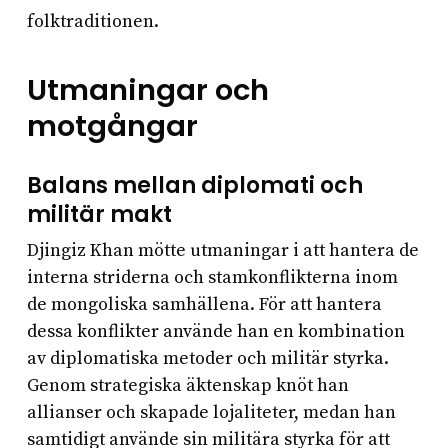
folktraditionen.
Utmaningar och
motgångar
Balans mellan diplomati och
militär makt
Djingiz Khan mötte utmaningar i att hantera de
interna striderna och stamkonflikterna inom
de mongoliska samhällena. För att hantera
dessa konflikter använde han en kombination
av diplomatiska metoder och militär styrka.
Genom strategiska äktenskap knöt han
allianser och skapade lojaliteter, medan han
samtidigt använde sin militära styrka för att