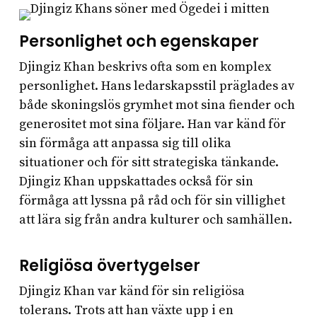
Personlighet och egenskaper
Djingiz Khan beskrivs ofta som en komplex
personlighet. Hans ledarskapsstil präglades av
både skoningslös grymhet mot sina fiender och
generositet mot sina följare. Han var känd för
sin förmåga att anpassa sig till olika
situationer och för sitt strategiska tänkande.
Djingiz Khan uppskattades också för sin
förmåga att lyssna på råd och för sin villighet
att lära sig från andra kulturer och samhällen.
Religiösa övertygelser
Djingiz Khan var känd för sin religiösa
tolerans. Trots att han växte upp i en