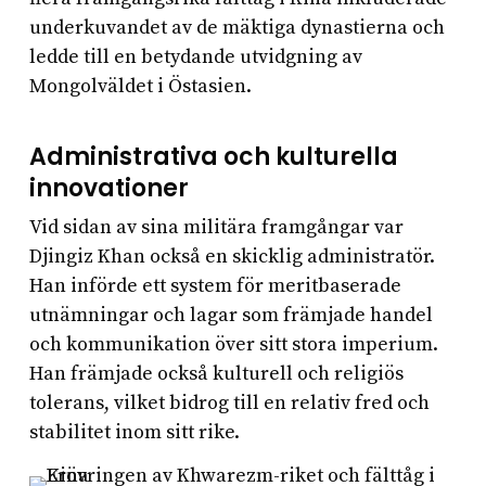
underkuvandet av de mäktiga dynastierna och
ledde till en betydande utvidgning av
Mongolväldet i Östasien.
Administrativa och kulturella
innovationer
Vid sidan av sina militära framgångar var
Djingiz Khan också en skicklig administratör.
Han införde ett system för meritbaserade
utnämningar och lagar som främjade handel
och kommunikation över sitt stora imperium.
Han främjade också kulturell och religiös
tolerans, vilket bidrog till en relativ fred och
stabilitet inom sitt rike.