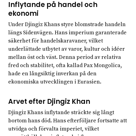
Inflytande på handel och
ekonomi
Under Djingiz Khans styre blomstrade handeln
längs Sidenvägen. Hans imperium garanterade
säkerhet för handelskaravaner, vilket
underlättade utbytet av varor, kultur och idéer
mellan öst och väst. Denna period av relativa
fred och stabilitet, ofta kallad Pax Mongolica,
hade en långsiktig inverkan på den
ekonomiska utvecklingen i Eurasien.
Arvet efter Djingiz Khan
Djingiz Khans inflytande sträckte sig långt
bortom hans död. Hans efterföljare fortsatte att
utvidga och förvalta imperiet, vilket