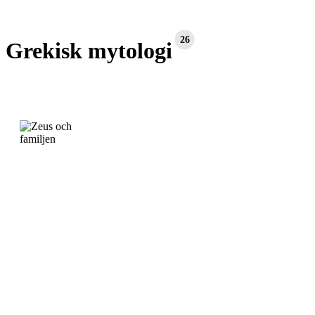
26
Grekisk mytologi