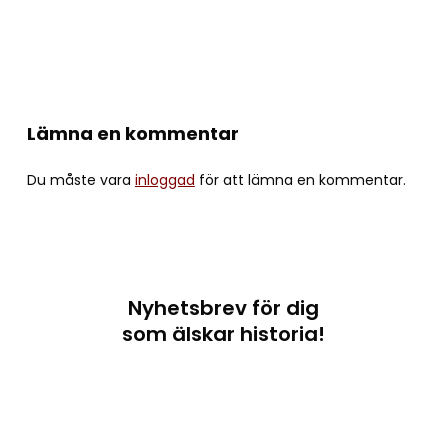
Lämna en kommentar
Du måste vara
inloggad
för att lämna en kommentar.
Nyhetsbrev för dig
som älskar historia!