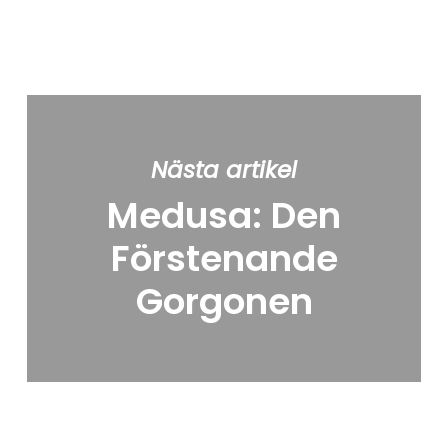
Nästa artikel
Medusa: Den
Förstenande
Gorgonen