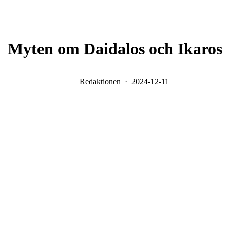
Myten om Daidalos och Ikaros
Redaktionen
2024-12-11