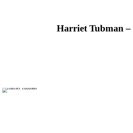
Harriet Tubman – F