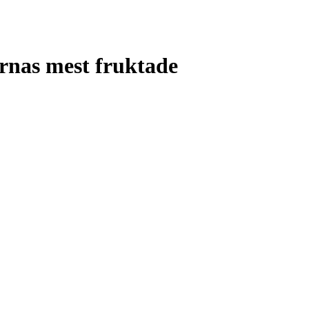
ernas mest fruktade