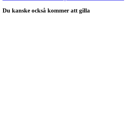
Du kanske också kommer att gilla