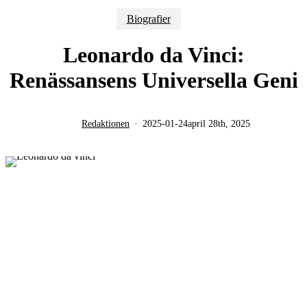
Biografier
Leonardo da Vinci:
Renässansens Universella Geni
Redaktionen
2025-01-24
april 28th, 2025