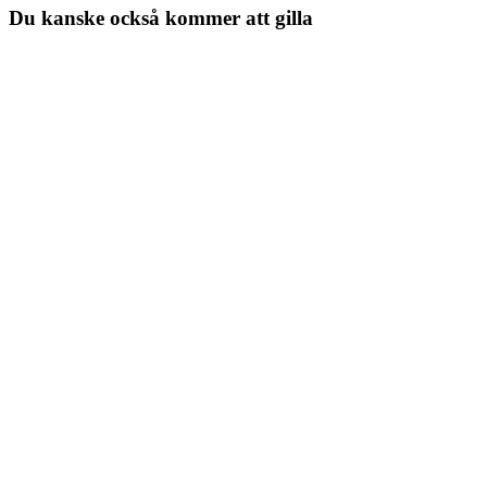
Du kanske också kommer att gilla