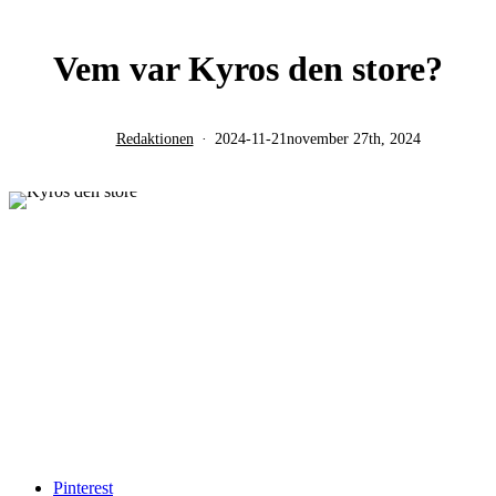
Vem var Kyros den store?
Redaktionen
2024-11-21
november 27th, 2024
Pinterest