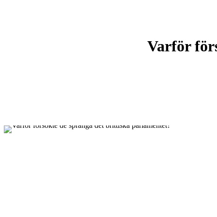
Varför för