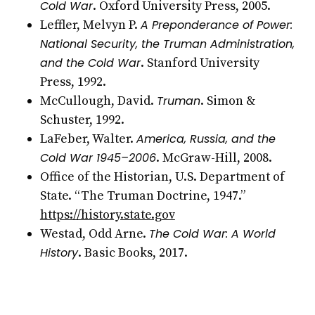
Cold War
. Oxford University Press, 2005.
Leffler, Melvyn P.
A Preponderance of Power:
National Security, the Truman Administration,
and the Cold War
. Stanford University
Press, 1992.
McCullough, David.
Truman
. Simon &
Schuster, 1992.
LaFeber, Walter.
America, Russia, and the
Cold War 1945–2006
. McGraw-Hill, 2008.
Office of the Historian, U.S. Department of
State. “The Truman Doctrine, 1947.”
https://history.state.gov
Westad, Odd Arne.
The Cold War: A World
History
. Basic Books, 2017.