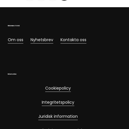
Historiens Värld
Om oss
Nyhetsbrev
Kontakta oss
Information
Cookiepolicy
Integritetspolicy
Juridisk information