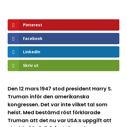
Pinterest
Facebook
LinkedIn
Skriv ut
Den 12 mars 1947 stod president Harry S.
Truman inför den amerikanska
kongressen. Det var inte vilket tal som
helst. Med bestämd röst förklarade
Truman att det nu var USA:s uppgift att