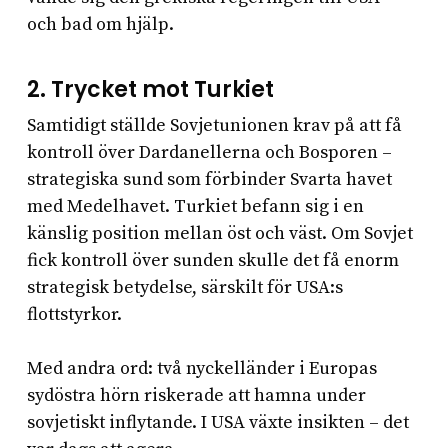
och bad om hjälp.
2.
Trycket mot Turkiet
Samtidigt ställde Sovjetunionen krav på att få
kontroll över Dardanellerna och Bosporen –
strategiska sund som förbinder Svarta havet
med Medelhavet. Turkiet befann sig i en
känslig position mellan öst och väst. Om Sovjet
fick kontroll över sunden skulle det få enorm
strategisk betydelse, särskilt för USA:s
flottstyrkor.
Med andra ord: två nyckelländer i Europas
sydöstra hörn riskerade att hamna under
sovjetiskt inflytande. I USA växte insikten – det