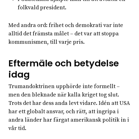
folkvald president.
Med andra ord: frihet och demokrati var inte
alltid det främsta målet – det var att stoppa
kommunismen, till varje pris.
Eftermäle och betydelse
idag
Trumandoktrinen upphörde inte formellt –
men den bleknade när kalla kriget tog slut.
Trots det har dess anda levt vidare. Idén att USA
har ett globalt ansvar, och rätt, att ingripa i
andra länder har färgat amerikansk politik in i
vår tid.