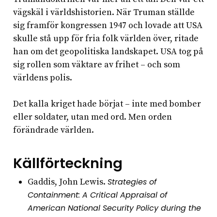
vägskäl i världshistorien. När Truman ställde
sig framför kongressen 1947 och lovade att USA
skulle stå upp för fria folk världen över, ritade
han om det geopolitiska landskapet. USA tog på
sig rollen som väktare av frihet – och som
världens polis.
Det kalla kriget hade börjat – inte med bomber
eller soldater, utan med ord. Men orden
förändrade världen.
Källförteckning
Gaddis, John Lewis.
Strategies of
Containment: A Critical Appraisal of
American National Security Policy during the