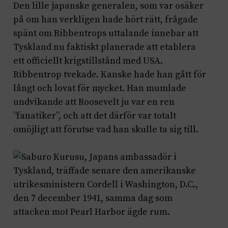
Den lille japanske generalen, som var osäker
på om han verkligen hade hört rätt, frågade
spänt om Ribbentrops uttalande innebar att
Tyskland nu faktiskt planerade att etablera
ett officiellt krigstillstånd med USA.
Ribbentrop tvekade. Kanske hade han gått för
långt och lovat för mycket. Han mumlade
undvikande att Roosevelt ju var en ren
”fanatiker”, och att det därför var totalt
omöjligt att förutse vad han skulle ta sig till.