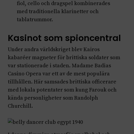
fiol, cello och dragspel kombinerades
med traditionella klarinetter och
tablatrummor.
Kasinot som spioncentral
Under andra världskriget blev Kairos
kabaréer magneter för brittiska soldater som
var stationerade i staden. Madame Badias
Casino Opera var ett av de mest populära
tillhållen. Här samsades brittiska officerare
med lokala potentater som kung Farouk och
kända personligheter som Randolph
Churchill.