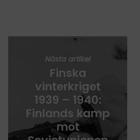
Nästa artikel
Finska
vinterkriget
1939 – 1940:
Finlands kamp
mot