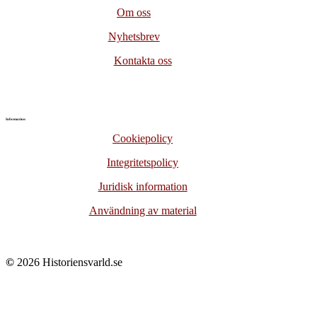
Om oss
Nyhetsbrev
Kontakta oss
Information
Cookiepolicy
Integritetspolicy
Juridisk information
Användning av material
©
2026
Historiensvarld.se