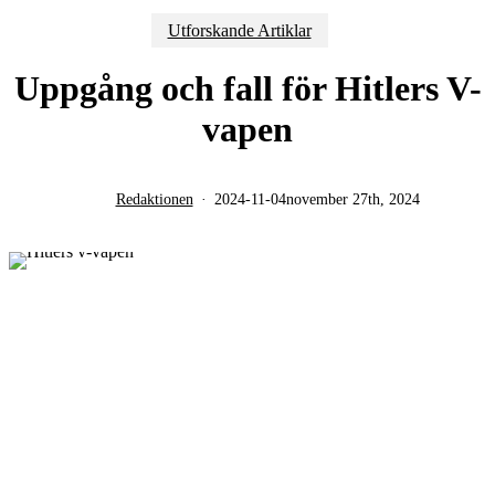
Utforskande Artiklar
Uppgång och fall för Hitlers V-
vapen
Redaktionen
2024-11-04
november 27th, 2024