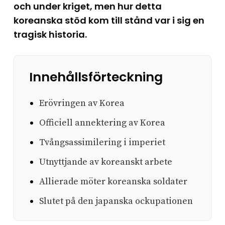
och under kriget, men hur detta
koreanska stöd kom till stånd var i sig en
tragisk historia.
Innehållsförteckning
Erövringen av Korea
Officiell annektering av Korea
Tvångsassimilering i imperiet
Utnyttjande av koreanskt arbete
Allierade möter koreanska soldater
Slutet på den japanska ockupationen