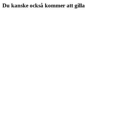
Du kanske också kommer att gilla