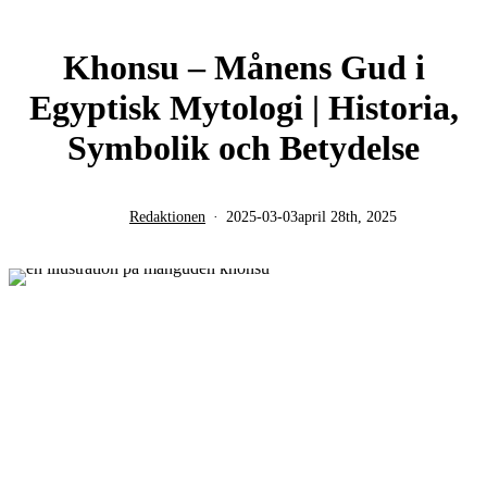
Khonsu – Månens Gud i
Egyptisk Mytologi | Historia,
Symbolik och Betydelse
Redaktionen
2025-03-03
april 28th, 2025