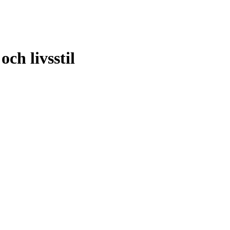
ch livsstil