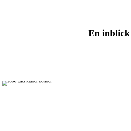
En inblick