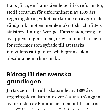
Hans Järta, en framstående politisk reformator,
stod i centrum för utformningen av 1809 års
regeringsform, vilket markerade en avgörande
vändpunkt mot en mer demokratisk och rättvis
statsförvaltning i Sverige. Hans vision, präglad
av upplysningens ideal, drev honom att arbeta
för reformer som syftade till att stärka
individens rättigheter och begränsa den
absoluta monarkins makt.
Bidrag till den svenska
grundlagen
Järtas centrala roll i skapandet av 1809 års
regeringsform kan inte överskattas. I skuggan
av förlusten av Finland och den politiska kris