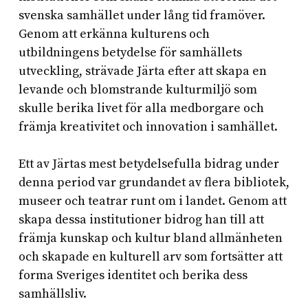
svenska samhället under lång tid framöver.
Genom att erkänna kulturens och
utbildningens betydelse för samhällets
utveckling, strävade Järta efter att skapa en
levande och blomstrande kulturmiljö som
skulle berika livet för alla medborgare och
främja kreativitet och innovation i samhället.
Ett av Järtas mest betydelsefulla bidrag under
denna period var grundandet av flera bibliotek,
museer och teatrar runt om i landet. Genom att
skapa dessa institutioner bidrog han till att
främja kunskap och kultur bland allmänheten
och skapade en kulturell arv som fortsätter att
forma Sveriges identitet och berika dess
samhällsliv.