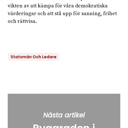
vikten av att kämpa för våra demokratiska
värderingar och att stå upp för sanning, frihet
och rättvisa.
Statsmän Och Ledare
Nästa artikel