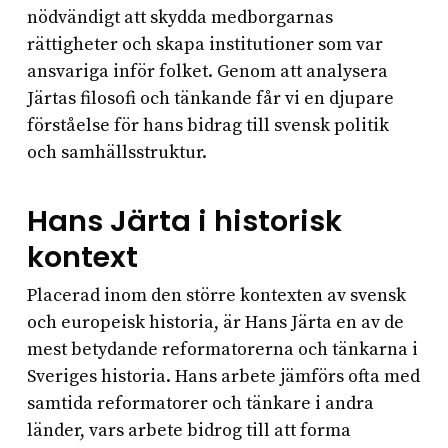
nödvändigt att skydda medborgarnas
rättigheter och skapa institutioner som var
ansvariga inför folket. Genom att analysera
Järtas filosofi och tänkande får vi en djupare
förståelse för hans bidrag till svensk politik
och samhällsstruktur.
Hans Järta i historisk
kontext
Placerad inom den större kontexten av svensk
och europeisk historia, är Hans Järta en av de
mest betydande reformatorerna och tänkarna i
Sveriges historia. Hans arbete jämförs ofta med
samtida reformatorer och tänkare i andra
länder, vars arbete bidrog till att forma