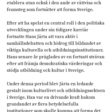
etablera utan också i den ande av rättvisa och
framsteg som fortsätter att forma Sverige.
Efter att ha spelat en central roll i den politiska
utvecklingen under sin tidigare karriär
fortsatte Hans Järta att vara aktiv i
samhällsdebatten och bidrog till bildandet av
viktiga kulturella och utbildningsinstitutioner.
Hans senare år präglades av en fortsatt strävan
efter att främja demokratiska värderingar och
stödja utbildning och kultur i Sverige.
Under denna period blev Järta en ledande
gestalt inom kulturlivet och utbildningssektorn
i Sverige. Han var en drivande kraft bakom
grundandet av flera betydelsefulla
institutioner som skulle komma att forma det