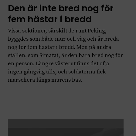
Den är inte bred nog för
fem hästar i bredd
Vissa sektioner, särskilt de runt Peking,
byggdes som både mur och väg och är breda
nog för fem hästar i bredd. Men på andra
ställen, som Simatai, är den bara bred nog för
en person. Längre västerut finns det ofta
ingen gångväg alls, och soldaterna fick
marschera längs murens bas.