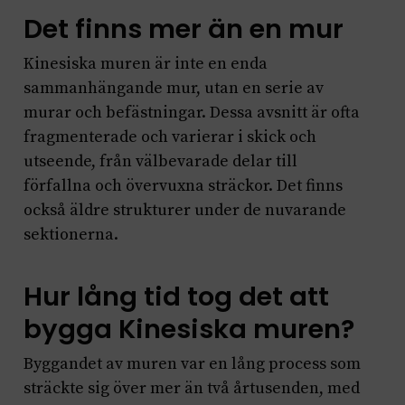
Det finns mer än en mur
Kinesiska muren är inte en enda
sammanhängande mur, utan en serie av
murar och befästningar. Dessa avsnitt är ofta
fragmenterade och varierar i skick och
utseende, från välbevarade delar till
förfallna och övervuxna sträckor. Det finns
också äldre strukturer under de nuvarande
sektionerna.
Hur lång tid tog det att
bygga Kinesiska muren?
Byggandet av muren var en lång process som
sträckte sig över mer än två årtusenden, med