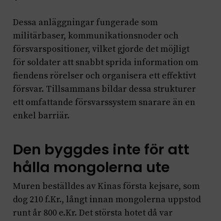
Dessa anläggningar fungerade som
militärbaser, kommunikationsnoder och
försvarspositioner, vilket gjorde det möjligt
för soldater att snabbt sprida information om
fiendens rörelser och organisera ett effektivt
försvar. Tillsammans bildar dessa strukturer
ett omfattande försvarssystem snarare än en
enkel barriär.
Den byggdes inte för att
hålla mongolerna ute
Muren beställdes av Kinas första kejsare, som
dog 210 f.Kr., långt innan mongolerna uppstod
runt år 800 e.Kr. Det största hotet då var