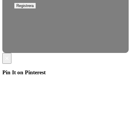
×
Pin It on Pinterest