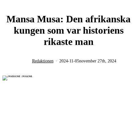
Mansa Musa: Den afrikanska
kungen som var historiens
rikaste man
Redaktionen
2024-11-05
november 27th, 2024