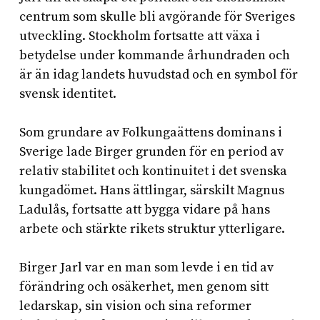
centrum som skulle bli avgörande för Sveriges
utveckling. Stockholm fortsatte att växa i
betydelse under kommande århundraden och
är än idag landets huvudstad och en symbol för
svensk identitet.
Som grundare av Folkungaättens dominans i
Sverige lade Birger grunden för en period av
relativ stabilitet och kontinuitet i det svenska
kungadömet. Hans ättlingar, särskilt Magnus
Ladulås, fortsatte att bygga vidare på hans
arbete och stärkte rikets struktur ytterligare.
Birger Jarl var en man som levde i en tid av
förändring och osäkerhet, men genom sitt
ledarskap, sin vision och sina reformer