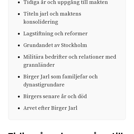
Tidiga år och uppgång till makten
Titeln jarl och maktens
konsolidering
Lagstiftning och reformer
Grundandet av Stockholm
Militära bedrifter och relationer med
grannländer
Birger Jarl som familjefar och
dynastigrundare
Birgers senare år och död
Arvet efter Birger Jarl