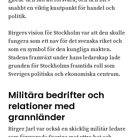
snabbt en viktig knutpunkt för handel och
politik.
Birgers vision för Stockholm var att den skulle
fungera som ett nav för det svenska riket och
som en symbol för den kungliga makten.
Stadens framväxt under hans ledarskap lade
grunden för Stockholms framtida roll som
Sveriges politiska och ekonomiska centrum.
Militära bedrifter och
relationer med
grannländer
Birger Jarl var också en skicklig militär ledare