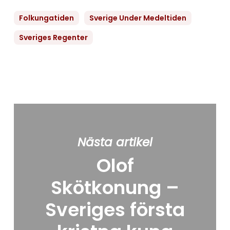
Folkungatiden
Sverige Under Medeltiden
Sveriges Regenter
Nästa artikel
Olof
Skötkonung –
Sveriges första