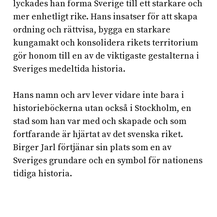
lyckades han forma Sverige till ett starkare och
mer enhetligt rike. Hans insatser för att skapa
ordning och rättvisa, bygga en starkare
kungamakt och konsolidera rikets territorium
gör honom till en av de viktigaste gestalterna i
Sveriges medeltida historia.
Hans namn och arv lever vidare inte bara i
historieböckerna utan också i Stockholm, en
stad som han var med och skapade och som
fortfarande är hjärtat av det svenska riket.
Birger Jarl förtjänar sin plats som en av
Sveriges grundare och en symbol för nationens
tidiga historia.