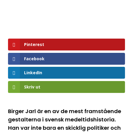
Pinterest
Facebook
LinkedIn
Skriv ut
Birger Jarl är en av de mest framstående
gestalterna i svensk medeltidshistoria.
Han var inte bara en skicklig politiker och