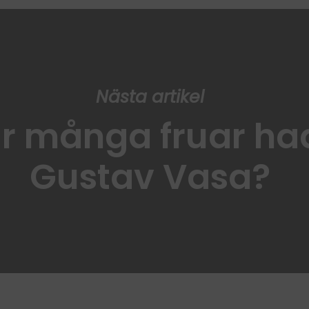
Nästa artikel
r många fruar ha
Gustav Vasa?