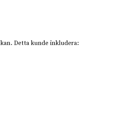
yrkan. Detta kunde inkludera: