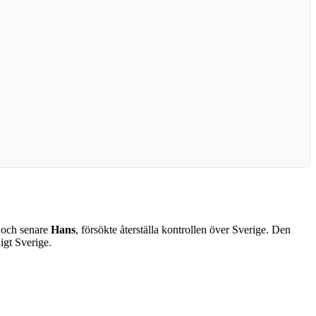
och senare
Hans
, försökte återställa kontrollen över Sverige. Den
igt Sverige.