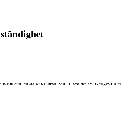
ständighet