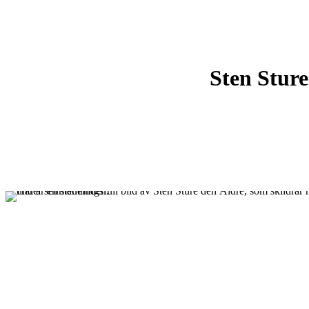
Sten Stur