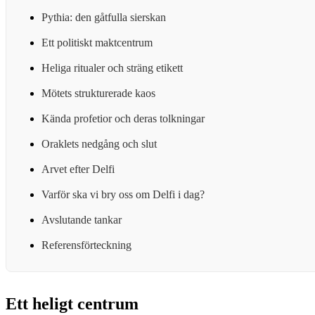
Pythia: den gåtfulla sierskan
Ett politiskt maktcentrum
Heliga ritualer och sträng etikett
Mötets strukturerade kaos
Kända profetior och deras tolkningar
Oraklets nedgång och slut
Arvet efter Delfi
Varför ska vi bry oss om Delfi i dag?
Avslutande tankar
Referensförteckning
Ett heligt centrum