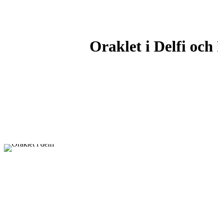
Oraklet i Delfi oc