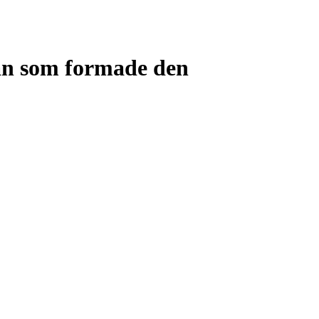
nan som formade den