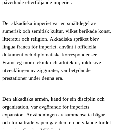
påverkade efterföljande imperier.
Det akkadiska imperiet var en smältdegel av
sumerisk och semitisk kultur, vilket berikade konst,
litteratur och religion. Akkadiska språket blev
lingua franca för imperiet, använt i officiella
dokument och diplomatiska korrespondenser.
Framsteg inom teknik och arkitektur, inklusive
utvecklingen av ziggurater, var betydande
prestationer under denna era.
Den akkadiska armén, känd för sin disciplin och
organisation, var avgörande för imperiets
expansion. Användningen av sammansatta bågar
och förbättrade vapen gav dem en betydande fördel