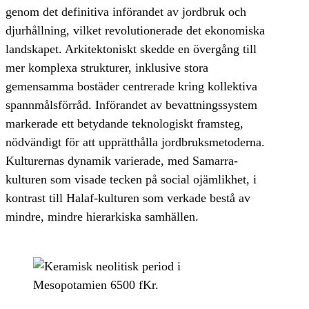
genom det definitiva införandet av jordbruk och
djurhållning, vilket revolutionerade det ekonomiska
landskapet. Arkitektoniskt skedde en övergång till
mer komplexa strukturer, inklusive stora
gemensamma bostäder centrerade kring kollektiva
spannmålsförråd. Införandet av bevattningssystem
markerade ett betydande teknologiskt framsteg,
nödvändigt för att upprätthålla jordbruksmetoderna.
Kulturernas dynamik varierade, med Samarra-
kulturen som visade tecken på social ojämlikhet, i
kontrast till Halaf-kulturen som verkade bestå av
mindre, mindre hierarkiska samhällen.