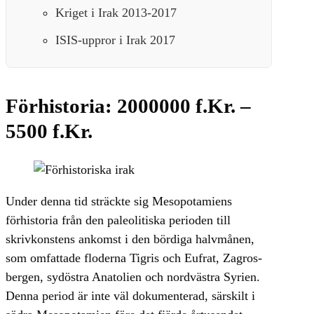
Kriget i Irak 2013-2017
ISIS-uppror i Irak 2017
Förhistoria: 2000000 f.Kr. –
5500 f.Kr.
Under denna tid sträckte sig Mesopotamiens
förhistoria från den paleolitiska perioden till
skrivkonstens ankomst i den bördiga halvmånen,
som omfattade floderna Tigris och Eufrat, Zagros-
bergen, sydöstra Anatolien och nordvästra Syrien.
Denna period är inte väl dokumenterad, särskilt i