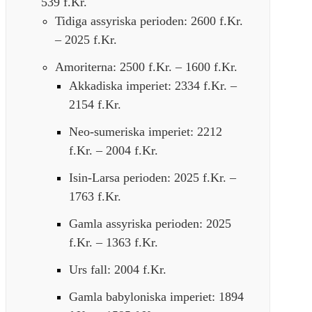
539 f.Kr.
Tidiga assyriska perioden: 2600 f.Kr.
– 2025 f.Kr.
Amoriterna: 2500 f.Kr. – 1600 f.Kr.
Akkadiska imperiet: 2334 f.Kr. –
2154 f.Kr.
Neo-sumeriska imperiet: 2212
f.Kr. – 2004 f.Kr.
Isin-Larsa perioden: 2025 f.Kr. –
1763 f.Kr.
Gamla assyriska perioden: 2025
f.Kr. – 1363 f.Kr.
Urs fall: 2004 f.Kr.
Gamla babyloniska imperiet: 1894