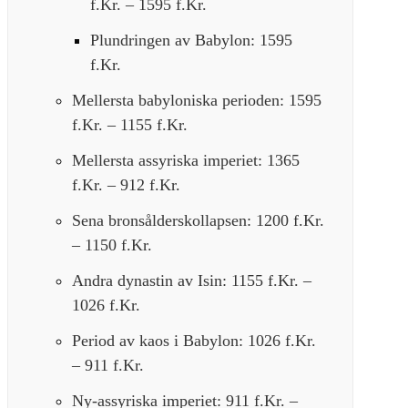
f.Kr. – 1595 f.Kr.
Plundringen av Babylon: 1595
f.Kr.
Mellersta babyloniska perioden: 1595
f.Kr. – 1155 f.Kr.
Mellersta assyriska imperiet: 1365
f.Kr. – 912 f.Kr.
Sena bronsålderskollapsen: 1200 f.Kr.
– 1150 f.Kr.
Andra dynastin av Isin: 1155 f.Kr. –
1026 f.Kr.
Period av kaos i Babylon: 1026 f.Kr.
– 911 f.Kr.
Ny-assyriska imperiet: 911 f.Kr. –