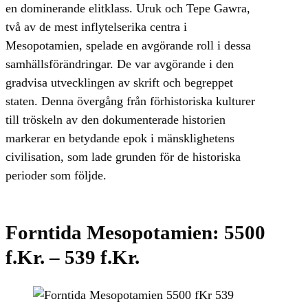
en dominerande elitklass. Uruk och Tepe Gawra,
två av de mest inflytelserika centra i
Mesopotamien, spelade en avgörande roll i dessa
samhällsförändringar. De var avgörande i den
gradvisa utvecklingen av skrift och begreppet
staten. Denna övergång från förhistoriska kulturer
till tröskeln av den dokumenterade historien
markerar en betydande epok i mänsklighetens
civilisation, som lade grunden för de historiska
perioder som följde.
Forntida Mesopotamien: 5500
f.Kr. – 539 f.Kr.