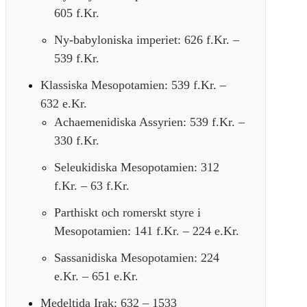
605 f.Kr.
Ny-babyloniska imperiet: 626 f.Kr. –
539 f.Kr.
Klassiska Mesopotamien: 539 f.Kr. –
632 e.Kr.
Achaemenidiska Assyrien: 539 f.Kr. –
330 f.Kr.
Seleukidiska Mesopotamien: 312
f.Kr. – 63 f.Kr.
Parthiskt och romerskt styre i
Mesopotamien: 141 f.Kr. – 224 e.Kr.
Sassanidiska Mesopotamien: 224
e.Kr. – 651 e.Kr.
Medeltida Irak: 632 – 1533