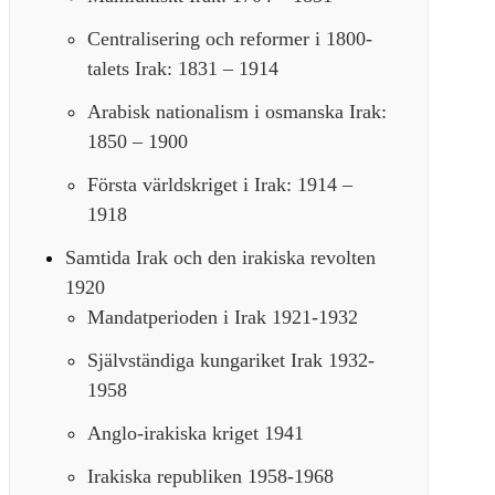
Centralisering och reformer i 1800-
talets Irak: 1831 – 1914
Arabisk nationalism i osmanska Irak:
1850 – 1900
Första världskriget i Irak: 1914 –
1918
Samtida Irak och den irakiska revolten
1920
Mandatperioden i Irak 1921-1932
Självständiga kungariket Irak 1932-
1958
Anglo-irakiska kriget 1941
Irakiska republiken 1958-1968