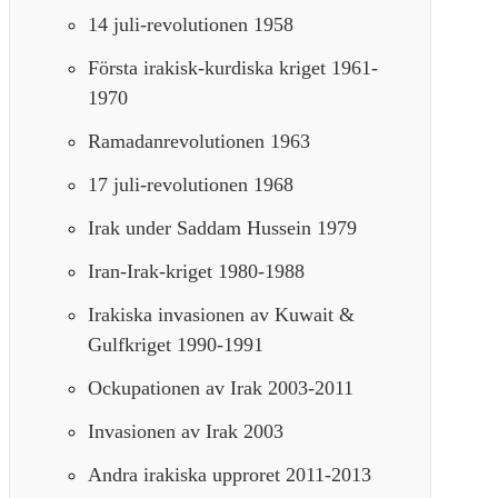
14 juli-revolutionen 1958
Första irakisk-kurdiska kriget 1961-
1970
Ramadanrevolutionen 1963
17 juli-revolutionen 1968
Irak under Saddam Hussein 1979
Iran-Irak-kriget 1980-1988
Irakiska invasionen av Kuwait &
Gulfkriget 1990-1991
Ockupationen av Irak 2003-2011
Invasionen av Irak 2003
Andra irakiska upproret 2011-2013