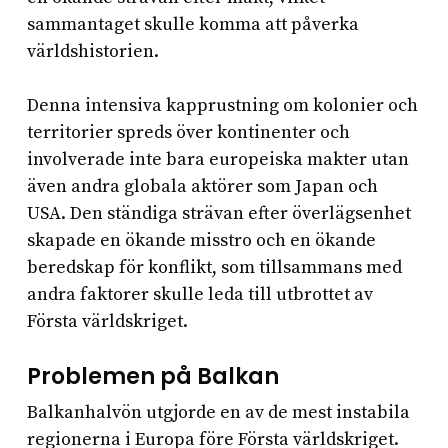
sammantaget skulle komma att påverka
världshistorien.
Denna intensiva kapprustning om kolonier och
territorier spreds över kontinenter och
involverade inte bara europeiska makter utan
även andra globala aktörer som Japan och
USA. Den ständiga strävan efter överlägsenhet
skapade en ökande misstro och en ökande
beredskap för konflikt, som tillsammans med
andra faktorer skulle leda till utbrottet av
Första världskriget.
Problemen på Balkan
Balkanhalvön utgjorde en av de mest instabila
regionerna i Europa före Första världskriget.