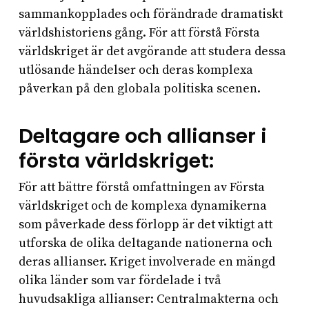
sammankopplades och förändrade dramatiskt
världshistoriens gång. För att förstå Första
världskriget är det avgörande att studera dessa
utlösande händelser och deras komplexa
påverkan på den globala politiska scenen.
Deltagare och allianser i
första världskriget:
För att bättre förstå omfattningen av Första
världskriget och de komplexa dynamikerna
som påverkade dess förlopp är det viktigt att
utforska de olika deltagande nationerna och
deras allianser. Kriget involverade en mängd
olika länder som var fördelade i två
huvudsakliga allianser: Centralmakterna och