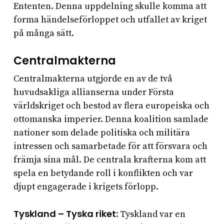
Ententen. Denna uppdelning skulle komma att
forma händelseförloppet och utfallet av kriget
på många sätt.
Centralmakterna
Centralmakterna utgjorde en av de två
huvudsakliga allianserna under Första
världskriget och bestod av flera europeiska och
ottomanska imperier. Denna koalition samlade
nationer som delade politiska och militära
intressen och samarbetade för att försvara och
främja sina mål. De centrala krafterna kom att
spela en betydande roll i konflikten och var
djupt engagerade i krigets förlopp.
Tyskland – Tyska riket:
Tyskland var en