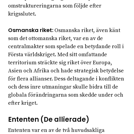
omstruktureringarna som följde efter
krigsslutet.
Osmanska riket:
Osmanska riket, även känt
som det ottomanska riket, var en av de
centralmakter som spelade en betydande roll i
Första världskriget. Med sitt omfattande
territorium sträckte sig riket över Europa,
Asien och Afrika och hade strategisk betydelse
för flera allianser. Dess deltagande i konflikten
och dess inre utmaningar skulle bidra till de
globala förändringarna som skedde under och
efter kriget.
Ententen (De allierade)
Ententen var en av de två huvudsakliga