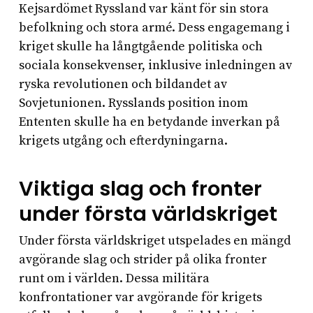
Kejsardömet Ryssland var känt för sin stora
befolkning och stora armé. Dess engagemang i
kriget skulle ha långtgående politiska och
sociala konsekvenser, inklusive inledningen av
ryska revolutionen och bildandet av
Sovjetunionen. Rysslands position inom
Ententen skulle ha en betydande inverkan på
krigets utgång och efterdyningarna.
Viktiga slag och fronter
under första världskriget
Under första världskriget utspelades en mängd
avgörande slag och strider på olika fronter
runt om i världen. Dessa militära
konfrontationer var avgörande för krigets