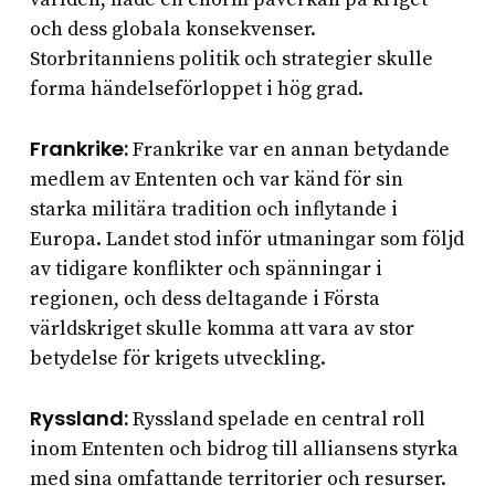
och dess globala konsekvenser.
Storbritanniens politik och strategier skulle
forma händelseförloppet i hög grad.
Frankrike:
Frankrike var en annan betydande
medlem av Ententen och var känd för sin
starka militära tradition och inflytande i
Europa. Landet stod inför utmaningar som följd
av tidigare konflikter och spänningar i
regionen, och dess deltagande i Första
världskriget skulle komma att vara av stor
betydelse för krigets utveckling.
Ryssland:
Ryssland spelade en central roll
inom Ententen och bidrog till alliansens styrka
med sina omfattande territorier och resurser.