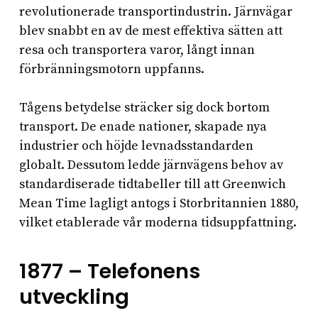
revolutionerade transportindustrin. Järnvägar
blev snabbt en av de mest effektiva sätten att
resa och transportera varor, långt innan
förbränningsmotorn uppfanns.
Tågens betydelse sträcker sig dock bortom
transport. De enade nationer, skapade nya
industrier och höjde levnadsstandarden
globalt. Dessutom ledde järnvägens behov av
standardiserade tidtabeller till att Greenwich
Mean Time lagligt antogs i Storbritannien 1880,
vilket etablerade vår moderna tidsuppfattning.
1877 – Telefonens
utveckling