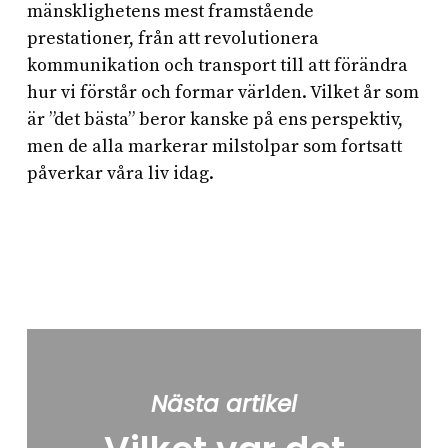
mänsklighetens mest framstående
prestationer, från att revolutionera
kommunikation och transport till att förändra
hur vi förstår och formar världen. Vilket år som
är ”det bästa” beror kanske på ens perspektiv,
men de alla markerar milstolpar som fortsatt
påverkar våra liv idag.
Nästa artikel