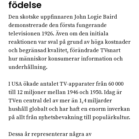
födelse
Den skotske uppfinnaren John Logie Baird
demonstrerade den första fungerande
televisionen 1926. Även om den initiala
reaktionen var sval på grund av höga kostnader
och begränsad kvalitet, förändrade TVsnart
hur människor konsumerar information och
underhållning.
I USA ökade antalet TV-apparater från 60 000
till 12 miljoner mellan 1946 och 1950. Idag är
TVen central del av mer än 1,4 miljarder
hushåll globalt och har haft en enorm inverkan
på allt från nyhetsbevakning till populärkultur.
Dessa år representerar några av