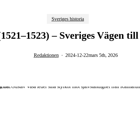
Sveriges historia
 (1521–1523) – Sveriges Vägen till
Redaktionen
2024-12-22
mars 5th, 2026