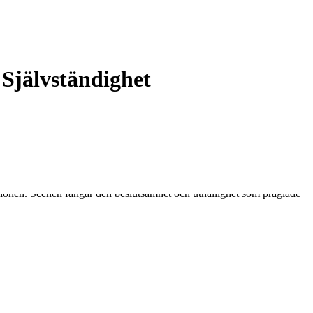
 Självständighet