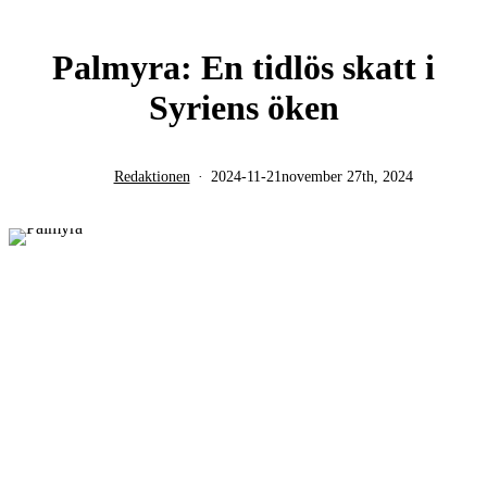
Palmyra: En tidlös skatt i
Syriens öken
Redaktionen
2024-11-21
november 27th, 2024