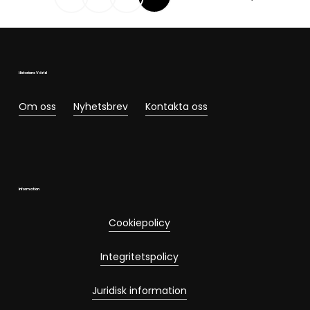
Historiens Värld
Om oss
Nyhetsbrev
Kontakta oss
Information
Cookiepolicy
Integritetspolicy
Juridisk information