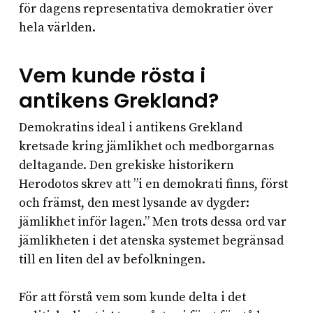
för dagens representativa demokratier över
hela världen.
Vem kunde rösta i
antikens Grekland?
Demokratins ideal i antikens Grekland
kretsade kring jämlikhet och medborgarnas
deltagande. Den grekiske historikern
Herodotos skrev att ”i en demokrati finns, först
och främst, den mest lysande av dygder:
jämlikhet inför lagen.” Men trots dessa ord var
jämlikheten i det atenska systemet begränsad
till en liten del av befolkningen.
För att förstå vem som kunde delta i det