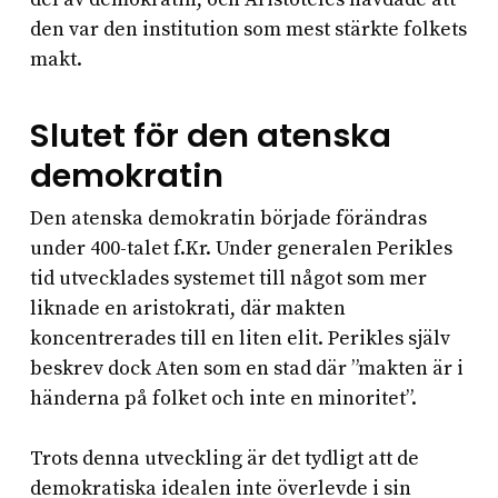
den var den institution som mest stärkte folkets
makt.
Slutet för den atenska
demokratin
Den atenska demokratin började förändras
under 400-talet f.Kr. Under generalen Perikles
tid utvecklades systemet till något som mer
liknade en aristokrati, där makten
koncentrerades till en liten elit. Perikles själv
beskrev dock Aten som en stad där ”makten är i
händerna på folket och inte en minoritet”.
Trots denna utveckling är det tydligt att de
demokratiska idealen inte överlevde i sin