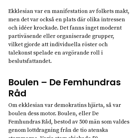
Ekklesian var en manifestation av folkets makt,
men det var också en plats där olika intressen
och idéer krockade. Det fanns inget modernt
partiväsende eller organiserade grupper,
vilket gjorde att individuella röster och
talekonst spelade en avgörande roll i
beslutsfattandet.
Boulen – De Femhundras
Råd
Om ekklesian var demokratins hjärta, så var
boulen dess motor. Boulen, eller De
Femhundras Råd, bestod av 500 män som valdes
genom lottdragning från de tio atenska