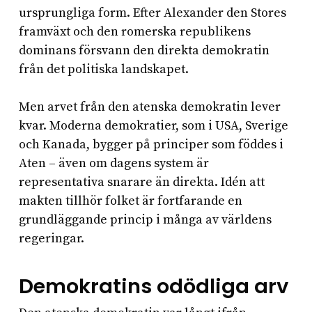
ursprungliga form. Efter Alexander den Stores
framväxt och den romerska republikens
dominans försvann den direkta demokratin
från det politiska landskapet.
Men arvet från den atenska demokratin lever
kvar. Moderna demokratier, som i USA, Sverige
och Kanada, bygger på principer som föddes i
Aten – även om dagens system är
representativa snarare än direkta. Idén att
makten tillhör folket är fortfarande en
grundläggande princip i många av världens
regeringar.
Demokratins odödliga arv