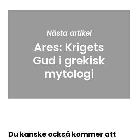
Nästa artikel
Ares: Krigets
Gud i grekisk
mytologi
Du kanske också kommer att