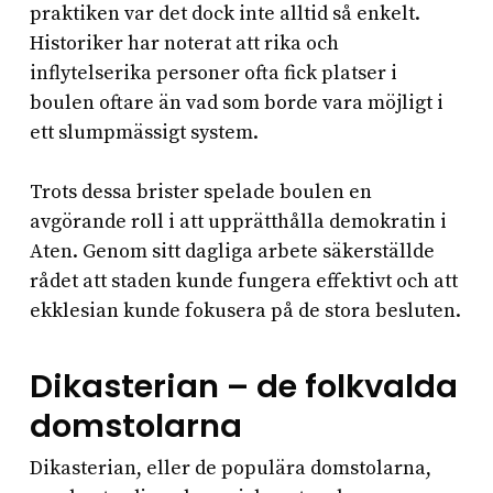
praktiken var det dock inte alltid så enkelt.
Historiker har noterat att rika och
inflytelserika personer ofta fick platser i
boulen oftare än vad som borde vara möjligt i
ett slumpmässigt system.
Trots dessa brister spelade boulen en
avgörande roll i att upprätthålla demokratin i
Aten. Genom sitt dagliga arbete säkerställde
rådet att staden kunde fungera effektivt och att
ekklesian kunde fokusera på de stora besluten.
Dikasterian – de folkvalda
domstolarna
Dikasterian, eller de populära domstolarna,