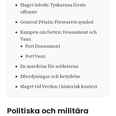
Slaget inleds: Tyskarnas första
offensiv
General Pétain: Försvarets symbol
Kampen om forten: Douaumont och
Vaux
Fort Douaumont
Fort Vaux
En mardröm för soldaterna
Efterdyningar och betydelse
Slaget vid Verdun i historisk kontext
Politiska och militära