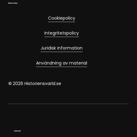
Information
Cookiepolicy
Integritetspolicy
Juridisk information
Användning av material
©
2026
Historiensvarld.se
Kontakt