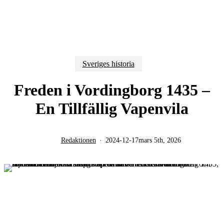
Sveriges historia
Freden i Vordingborg 1435 –
En Tillfällig Vapenvila
Redaktionen
2024-12-17
mars 5th, 2026