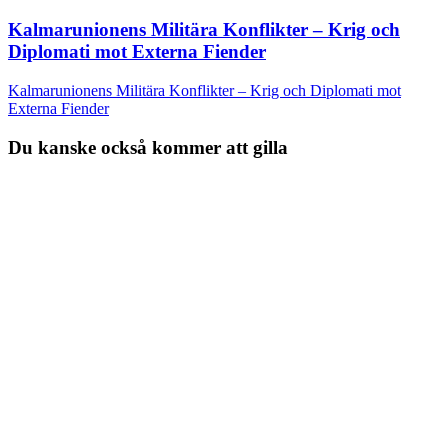
Kalmarunionens Militära Konflikter – Krig och
Diplomati mot Externa Fiender
Kalmarunionens Militära Konflikter – Krig och Diplomati mot
Externa Fiender
Du kanske också kommer att gilla